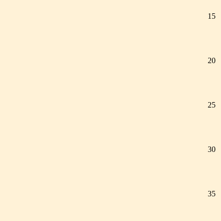
15
20
25
30
35